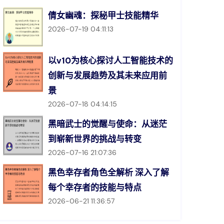
倩女幽魂：探秘甲士技能精华
2026-07-19 04:11:13
以v10为核心探讨人工智能技术的
创新与发展趋势及其未来应用前
景
2026-07-18 04:14:15
黑暗武士的觉醒与使命：从迷茫
到崭新世界的挑战与转变
2026-07-16 21:07:36
黑色幸存者角色全解析 深入了解
每个幸存者的技能与特点
2026-06-21 11:36:57