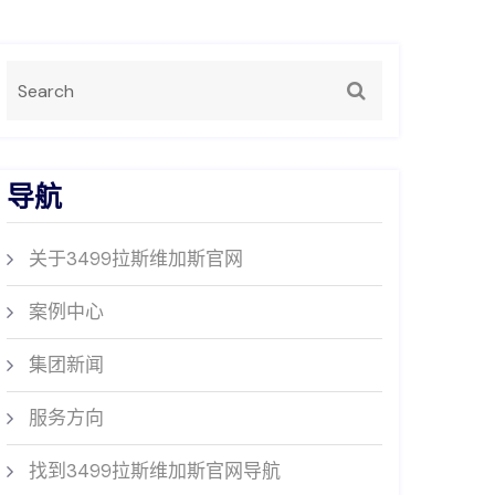
导航
关于3499拉斯维加斯官网
案例中心
集团新闻
服务方向
找到3499拉斯维加斯官网导航