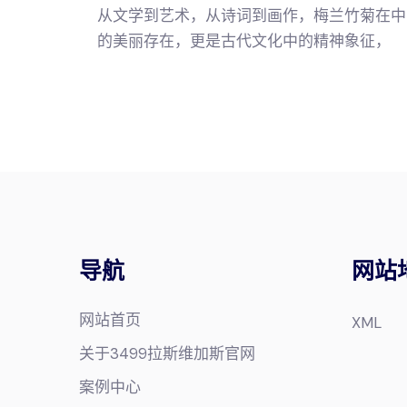
从文学到艺术，从诗词到画作，梅兰竹菊在中
的美丽存在，更是古代文化中的精神象征，
导航
网站
网站首页
XML
关于3499拉斯维加斯官网
案例中心