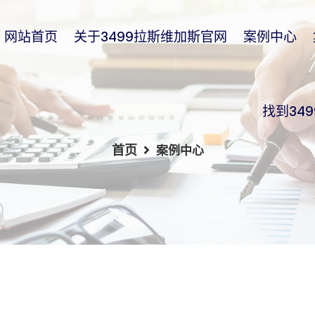
网站首页
关于3499拉斯维加斯官网
案例中心
找到34
首页
案例中心