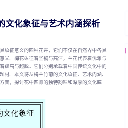
的文化象征与艺术内涵探析
具象征意义的四种花卉，它们不仅在自然界中各具
意义。梅花象征着坚韧与高洁，兰花代表着优雅与
着孤高与超脱。它们分别承载着中国传统文化中的
题材。本文将从梅兰竹菊的文化象征、艺术内涵、
方面，探讨花中四雅的独特韵味和深厚的文化底