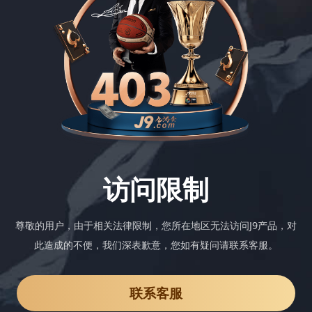
访问限制
尊敬的用户，由于相关法律限制，您所在地区无法访问J9产品，对
此造成的不便，我们深表歉意，您如有疑问请联系客服。
联系客服