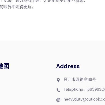
个机会，提升游戏乐趣。无论是新手还是老玩家，
的世界中走得更远。
地图
Address
晋江市厦路岛116号
Telephone : 13659630
heavyduty@outlook.c