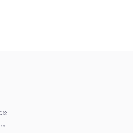
012
om