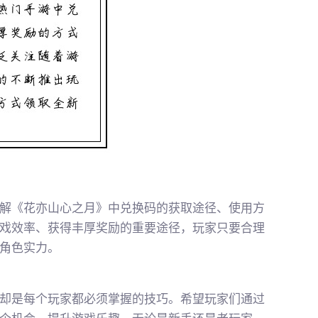
解《花亦山心之月》中兑换码的获取途径、使用方
戏效率、获得丰厚奖励的重要途径，玩家只要合理
角色实力。
却是每个玩家都必须掌握的技巧。希望玩家们通过