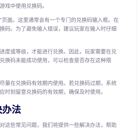
游戏中使用兑换码。
心”页面。这里通常会有一个专门的兑换码输入框。在
换码。为了避免输入错误，建议玩家在输入时仔细
进度或等级，才能进行兑换。因此，玩家需要在兑
兑换码未能成功使用，可以检查是否存在这种限
尽量在兑换码有效期内使用。若兑换码过期，系统
应时刻留意兑换码的有效期，确保及时使用。
决办法
对这些常见问题，我们将提供一些解决办法，帮助