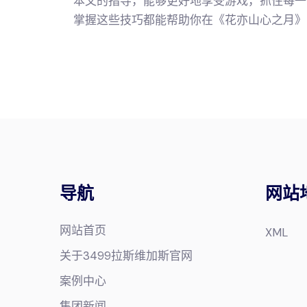
本文的指导，能够更好地享受游戏，抓住每一
掌握这些技巧都能帮助你在《花亦山心之月》
导航
网站
网站首页
XML
关于3499拉斯维加斯官网
案例中心
集团新闻