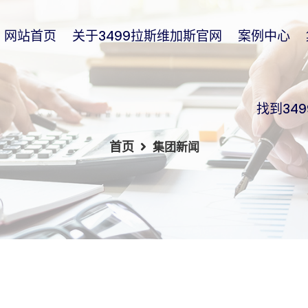
网站首页
关于3499拉斯维加斯官网
案例中心
找到34
首页
集团新闻