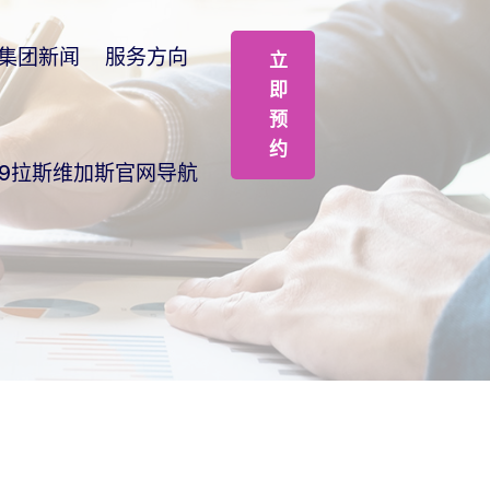
集团新闻
服务方向
立
即
预
约
99拉斯维加斯官网导航