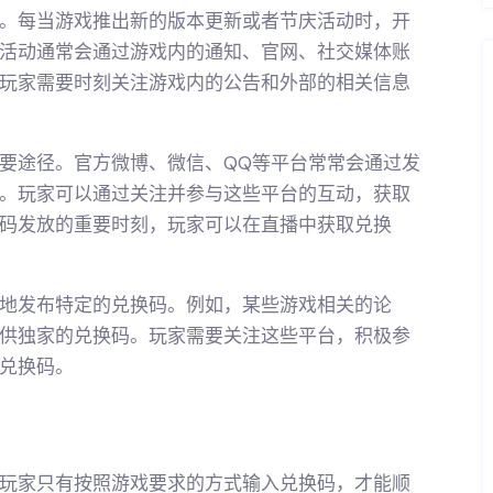
。每当游戏推出新的版本更新或者节庆活动时，开
活动通常会通过游戏内的通知、官网、社交媒体账
玩家需要时刻关注游戏内的公告和外部的相关信息
要途径。官方微博、微信、QQ等平台常常会通过发
。玩家可以通过关注并参与这些平台的互动，获取
码发放的重要时刻，玩家可以在直播中获取兑换
地发布特定的兑换码。例如，某些游戏相关的论
供独家的兑换码。玩家需要关注这些平台，积极参
兑换码。
玩家只有按照游戏要求的方式输入兑换码，才能顺